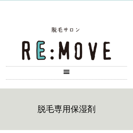
脱毛専用保湿剤