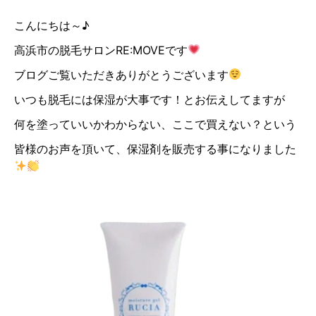
こんにちは～♪
高浜市の脱毛サロンRE:MOVEです
ブログご覧いただきありがとうございます
いつも脱毛には保湿が大事です！とお伝えしてますが
何を塗っていいかわからない、ここで買えない？という
皆様のお声を頂いて、保湿剤を販売する事になりました