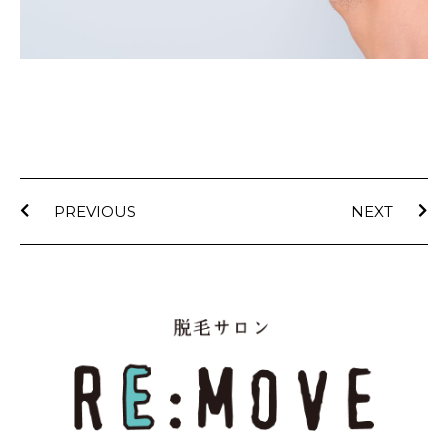
PREVIOUS
NEXT