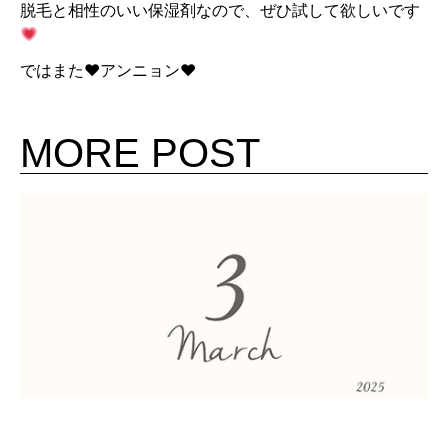
脱毛と相性のいい保湿剤なので、ぜひ試して欲しいです
ではまた♥アンニョン♥
MORE POST