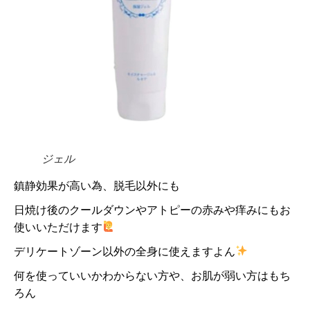
ジェル
鎮静効果が高い為、脱毛以外にも
日焼け後のクールダウンやアトピーの赤みや痒みにもお
使いいただけます
デリケートゾーン以外の全身に使えますよん
何を使っていいかわからない方や、お肌が弱い方はもち
ろん