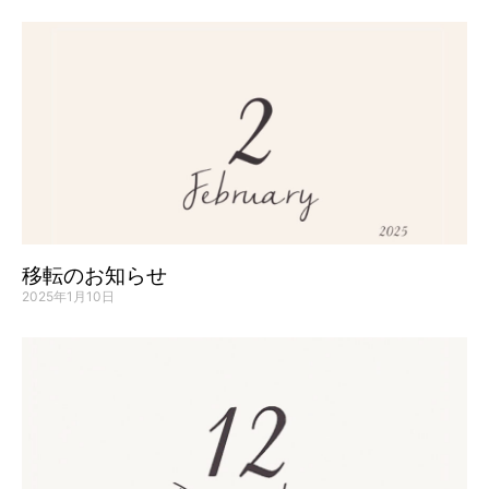
移転のお知らせ
2025年1月10日