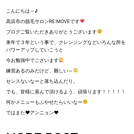
こんにちは～♪
高浜市の脱毛サロンRE:MOVEです
ブログご覧いただきありがとうございます
来年で３年という事で、クレンジングなどいろんな所を
パワーアップしていこうと
今お勉強中でございます
練習あるのみだけど、難しい～
センスないなーと落ち込んだり。
でも、皆様に喜んで頂けるよう、頑張ります！！！！！
何かメニューもふやせたらいいなー
ではまた♥アンニョン♥