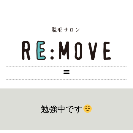
勉強中です