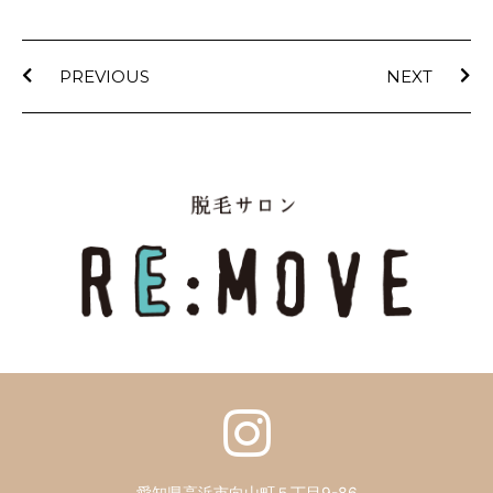
PREVIOUS
NEXT
愛知県高浜市向山町５丁目9-86