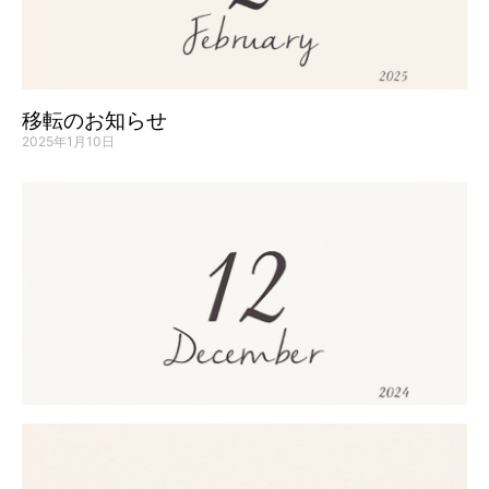
移転のお知らせ
2025年1月10日