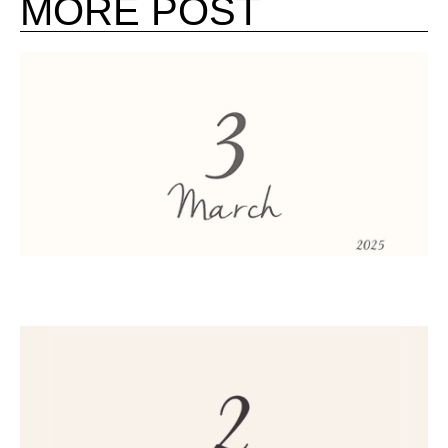
MORE POST