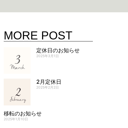
MORE POST
定休日のお知らせ
2025年3月1日
2月定休日
2025年2月2日
移転のお知らせ
2025年1月10日