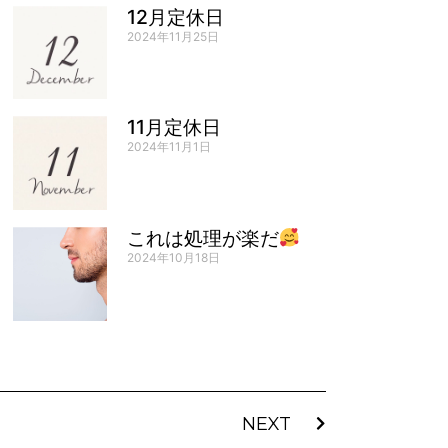
12月定休日
2024年11月25日
11月定休日
2024年11月1日
これは処理が楽だ
2024年10月18日
NEXT