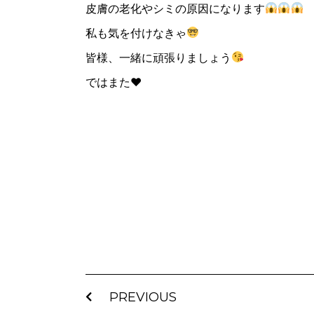
皮膚の老化やシミの原因になります
私も気を付けなきゃ
皆様、一緒に頑張りましょう
ではまた♥
PREVIOUS