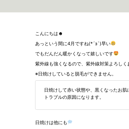
こんにちは☻
あっという間に4月ですね(*´з`)早い
でもだんだん暖かくなって嬉しいです
紫外線も強くなるので、紫外線対策よろしく
※日焼けしていると脱毛ができません。
日焼けして赤い状態や、黒くなったお肌
トラブルの原因になります。
日焼けは他にも