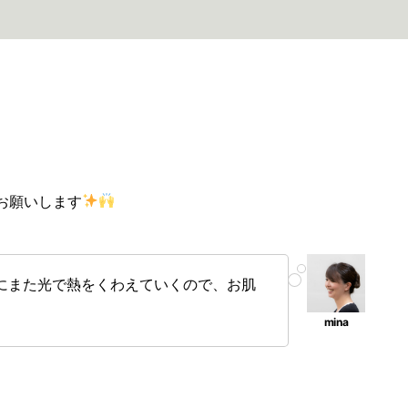
お願いします
にまた光で熱をくわえていくので、お肌