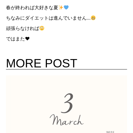
春が終われば大好きな夏
ちなみにダイエットは進んでいません…
頑張らなければ
ではまた♥
MORE POST