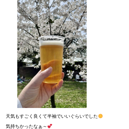
天気もすごく良くて半袖でいいぐらいでした
気持ちかったなぁ～