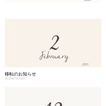
移転のお知らせ
2025年1月10日