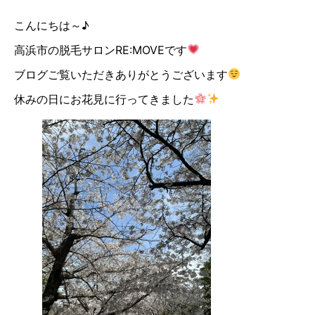
こんにちは～♪
高浜市の脱毛サロンRE:MOVEです
ブログご覧いただきありがとうございます
休みの日にお花見に行ってきました