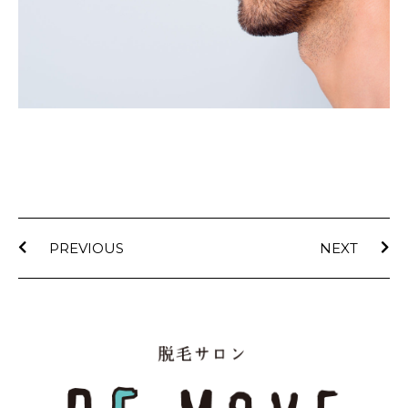
PREVIOUS
NEXT