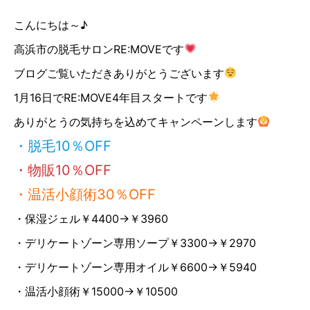
こんにちは～♪
高浜市の脱毛サロンRE:MOVEです
ブログご覧いただきありがとうございます
1月16日でRE:MOVE4年目スタートです
ありがとうの気持ちを込めてキャンペーンします
・脱毛10％OFF
・物販10％OFF
・温活小顔術30％OFF
・保湿ジェル￥4400→￥3960
・デリケートゾーン専用ソープ￥3300→￥2970
・デリケートゾーン専用オイル￥6600→￥5940
・温活小顔術￥15000→￥10500