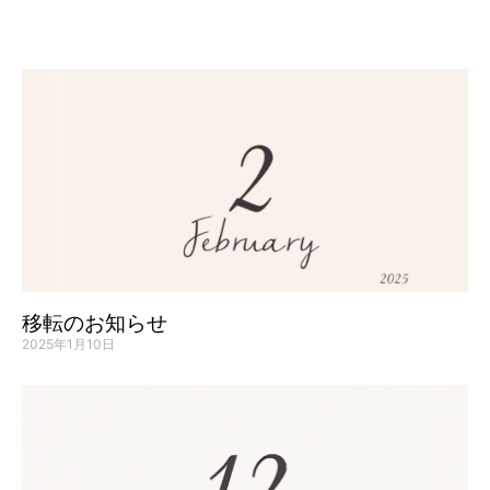
移転のお知らせ
2025年1月10日