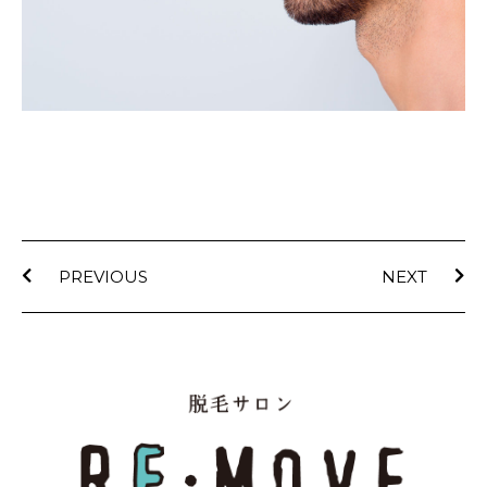
PREVIOUS
NEXT