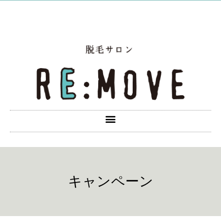
キャンペーン