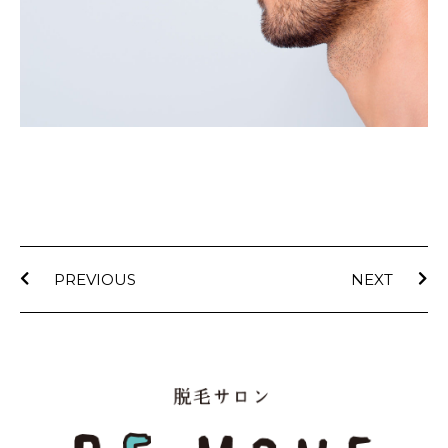
PREVIOUS
NEXT