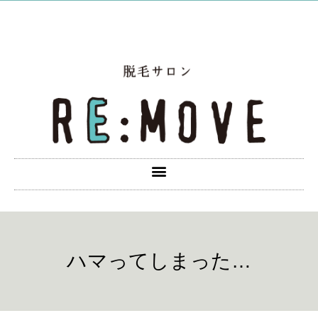
ハマってしまった…