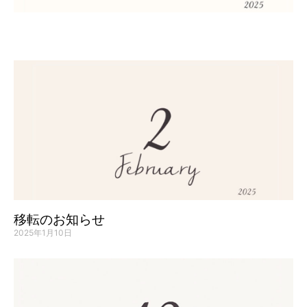
移転のお知らせ
2025年1月10日