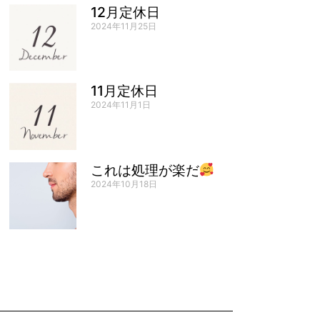
12月定休日
2024年11月25日
11月定休日
2024年11月1日
これは処理が楽だ
2024年10月18日