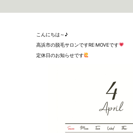
こんにちは～♪
高浜市の脱毛サロンですRE:MOVEです
定休日のお知らせです