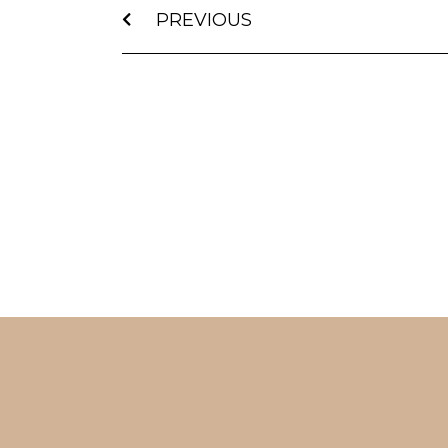
PREVIOUS