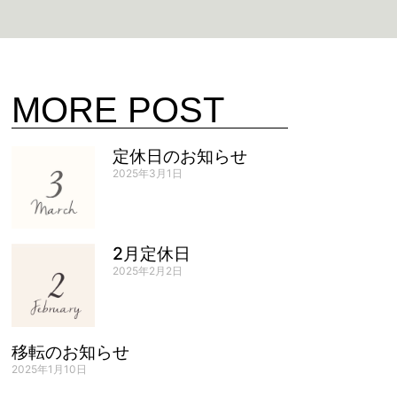
MORE POST
定休日のお知らせ
2025年3月1日
2月定休日
2025年2月2日
移転のお知らせ
2025年1月10日