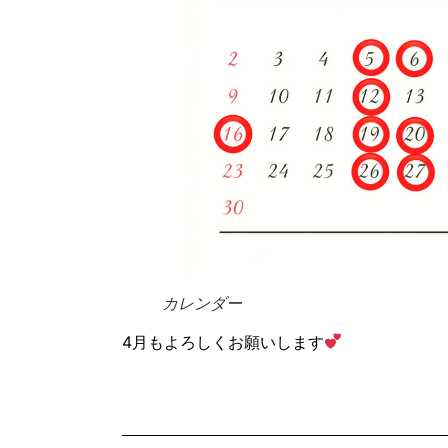
カレンダー
4月もよろしくお願いします