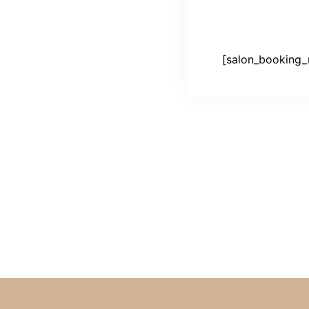
[salon_booking